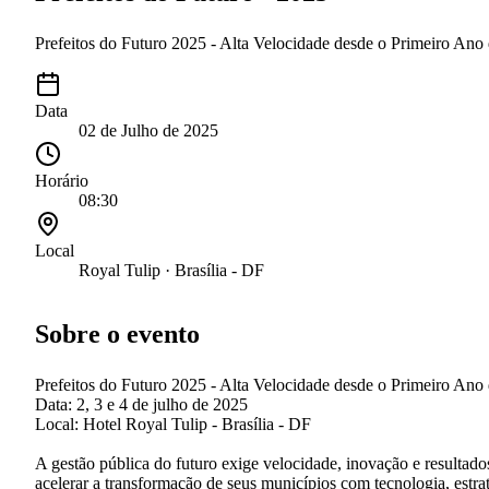
Prefeitos do Futuro 2025 - Alta Velocidade desde o Primeiro Ano d
Data
02 de Julho de 2025
Horário
08:30
Local
Royal Tulip · Brasília - DF
Sobre o evento
Prefeitos do Futuro 2025 - Alta Velocidade desde o Primeiro Ano
Data: 2, 3 e 4 de julho de 2025
Local: Hotel Royal Tulip - Brasília - DF
A gestão pública do futuro exige velocidade, inovação e resultad
acelerar a transformação de seus municípios com tecnologia, estra