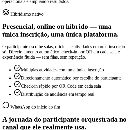
operacionais e ampliando resultados.
Hibridismo nativo
Presencial, online ou híbrido — uma
única inscrição,
uma única plataforma
.
O participante escolhe salas, oficinas e atividades em uma inscrição
só. Direcionamento automático, check-in por QR em cada sala e
experiência fluida — sem filas, sem repetição.
Múltiplas atividades com uma única inscrição
Direcionamento automático por escolha do participante
Check-in rápido por QR Code em cada sala
Distribuição de audiência em tempo real
WhatsApp do início ao fim
A jornada do participante orquestrada no
canal que ele realmente usa.