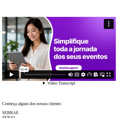
Conheça alguns dos nossos clientes
SEBRAE
SENAI