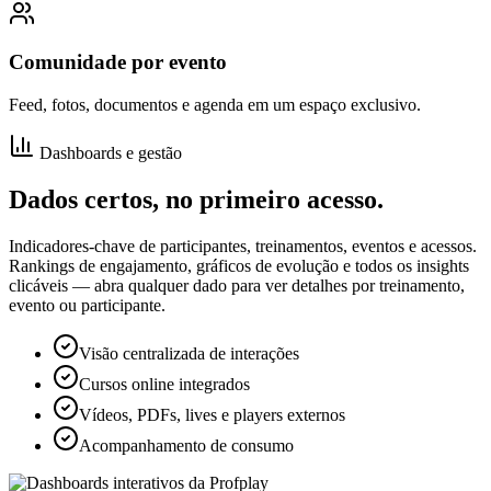
Comunidade por evento
Feed, fotos, documentos e agenda em um espaço exclusivo.
Dashboards e gestão
Dados certos, no primeiro acesso.
Indicadores-chave de participantes, treinamentos, eventos e acessos.
Rankings de engajamento, gráficos de evolução e todos os insights
clicáveis — abra qualquer dado para ver detalhes por treinamento,
evento ou participante.
Visão centralizada de interações
Cursos online integrados
Vídeos, PDFs, lives e players externos
Acompanhamento de consumo