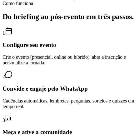
Como funciona
Do briefing ao pós-evento em três passos.
1
Configure seu evento
Crie o evento (presencial, online ou híbrido), abra a inscrição e
personalize a jornada.
2
Convide e engaje pelo WhatsApp
Cadências automáticas, lembretes, perguntas, sorteios e quizzes em
tempo real.
3
Meça e ative a comunidade