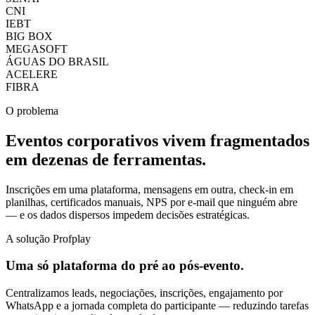
CNI
IEBT
BIG BOX
MEGASOFT
ÁGUAS DO BRASIL
ACELERE
FIBRA
O problema
Eventos corporativos vivem fragmentados
em dezenas de ferramentas.
Inscrições em uma plataforma, mensagens em outra, check-in em
planilhas, certificados manuais, NPS por e-mail que ninguém abre
— e os dados dispersos impedem decisões estratégicas.
A solução Profplay
Uma só plataforma do pré ao pós-evento.
Centralizamos leads, negociações, inscrições, engajamento por
WhatsApp e a jornada completa do participante — reduzindo tarefas