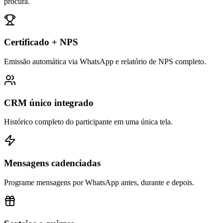
procura.
Certificado + NPS
Emissão automática via WhatsApp e relatório de NPS completo.
CRM único integrado
Histórico completo do participante em uma única tela.
Mensagens cadenciadas
Programe mensagens por WhatsApp antes, durante e depois.