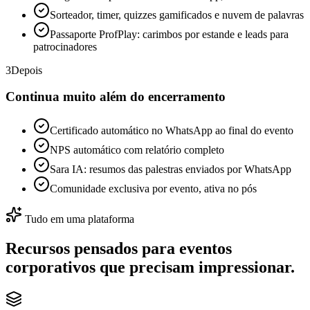
Sorteador, timer, quizzes gamificados e nuvem de palavras
Passaporte ProfPlay: carimbos por estande e leads para
patrocinadores
3
Depois
Continua muito além do encerramento
Certificado automático no WhatsApp ao final do evento
NPS automático com relatório completo
Sara IA: resumos das palestras enviados por WhatsApp
Comunidade exclusiva por evento, ativa no pós
Tudo em uma plataforma
Recursos pensados para eventos
corporativos que precisam impressionar.