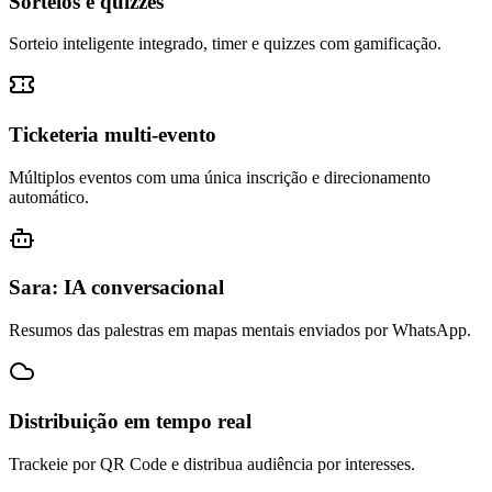
Sorteios e quizzes
Sorteio inteligente integrado, timer e quizzes com gamificação.
Ticketeria multi-evento
Múltiplos eventos com uma única inscrição e direcionamento
automático.
Sara: IA conversacional
Resumos das palestras em mapas mentais enviados por WhatsApp.
Distribuição em tempo real
Trackeie por QR Code e distribua audiência por interesses.