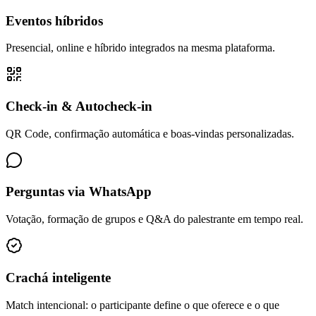
Eventos híbridos
Presencial, online e híbrido integrados na mesma plataforma.
Check-in & Autocheck-in
QR Code, confirmação automática e boas-vindas personalizadas.
Perguntas via WhatsApp
Votação, formação de grupos e Q&A do palestrante em tempo real.
Crachá inteligente
Match intencional: o participante define o que oferece e o que